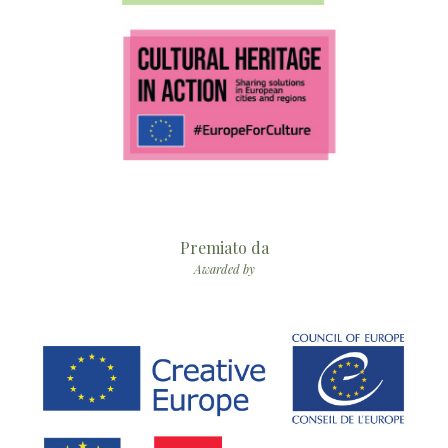
Premiato da
Awarded by