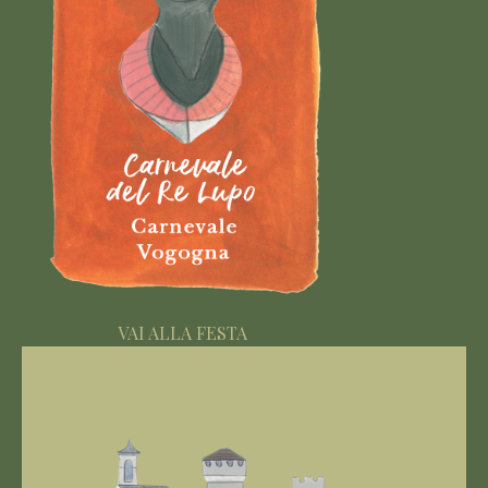
VAI ALLA FESTA