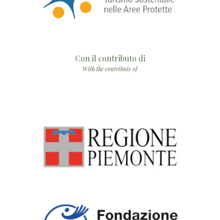
Con il contributo di
With the contribute of