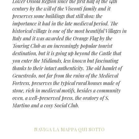
Lower Ossola Region since the first half of the 14th
century by the will of the Visconti family and it
preserves some buildings that still show the
importance it had in the late medieval period. The
historical village is one of
the most beautiful Villages in
Italy
and it was awarded the Orange Flag by the
Touring Club as an increasingly popular tourist
destination, but it is going up beyond the Castle that
you enter the Midlands, less known but fascinating
thanks to their intact authenticity. The old hamlet of
Genestredo, not far from the ruins of the Medieval
Fortress, preserves the typical rural houses made of
stone, rich in medieval motifs, besides a community
oven, a well-preserved press, the oratory of S.
Martino and a cosy Social Club.
NAVIGA LA MAPPA QUI SOTTO