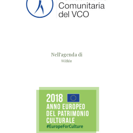
Nell'agenda di
Within