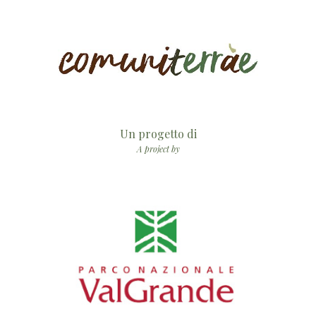
Un progetto di
A project by