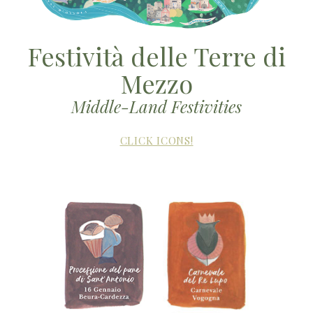
Festività delle Terre di
Mezzo
Middle-Land Festivities
CLICK ICONS!