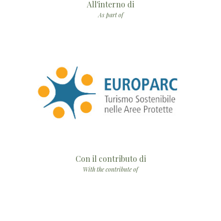
All'interno di
As part of
Con il contributo di
With the contribute of