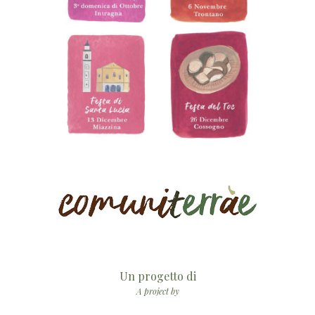
Un progetto di
A project by