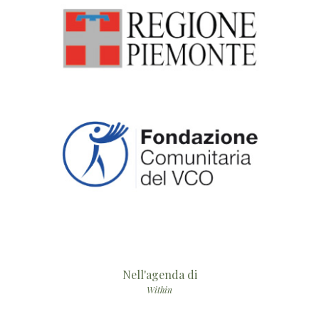
Nell'agenda di
Within