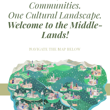
Communities.
One Cultural Landscape.
Welcome to the Middle-
Lands!
NAVIGATE THE MAP BELOW