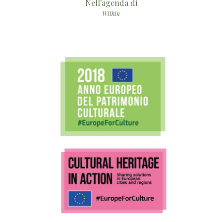
Nell'agenda di
Within