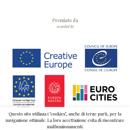
Premiato da
Awarded by
Questo sito utilizza i "cookies", anche di terze parti, per la
navigazione ottimale. La loro accettazione evita di riscontrare
malfunzionamenti.