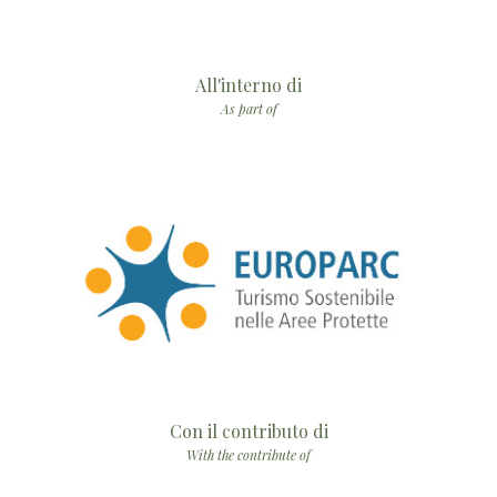
All'interno di
As part of
Con il contributo di
With the contribute of