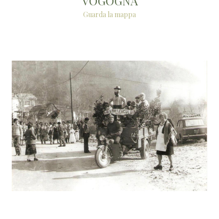
VOGOGNA
Guarda la mappa