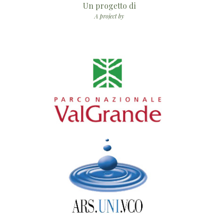
Un progetto di
A project by