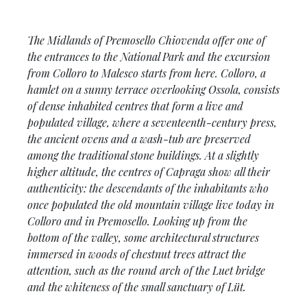
The Midlands of Premosello Chiovenda offer one of
the entrances to the National Park and the excursion
from Colloro to Malesco starts from here. Colloro, a
hamlet on a sunny terrace overlooking Ossola, consists
of dense inhabited centres that form a live and
populated village, where a seventeenth-century press,
the ancient ovens and a wash-tub are preserved
among the traditional stone buildings. At a slightly
higher altitude, the centres of Capraga show all their
authenticity: the descendants of the inhabitants who
once populated the old mountain village live today in
Colloro and in Premosello. Looking up from the
bottom of the valley, some architectural structures
immersed in woods of chestnut trees attract the
attention, such as the round arch of the Luet bridge
and the whiteness of the small sanctuary of Lüt.