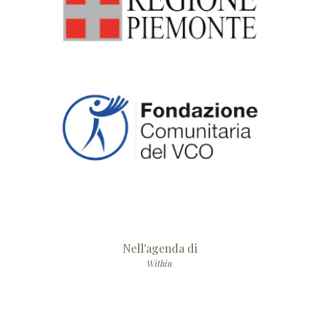
Nell'agenda di
Within