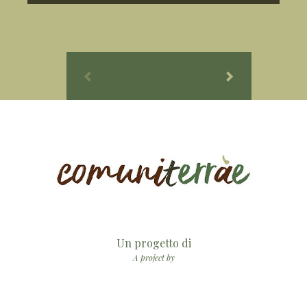
Un progetto di
A project by