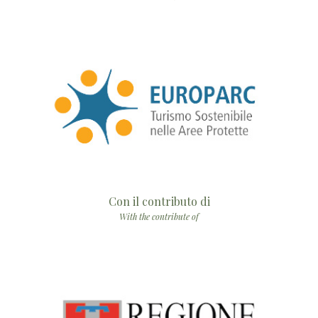
Con il contributo di
With the contribute of