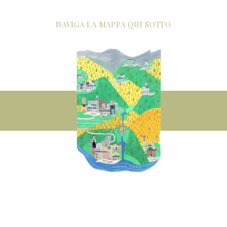
NAVIGA LA MAPPA QUI SOTTO