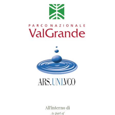
All'interno di
As part of