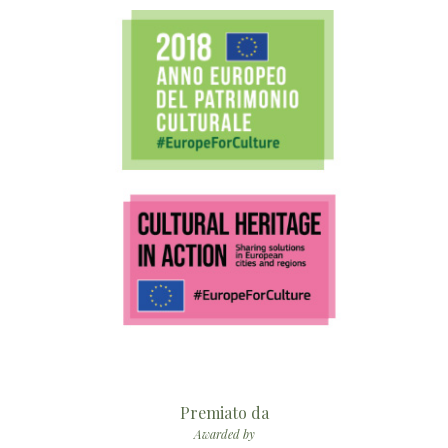
Premiato da
Awarded by