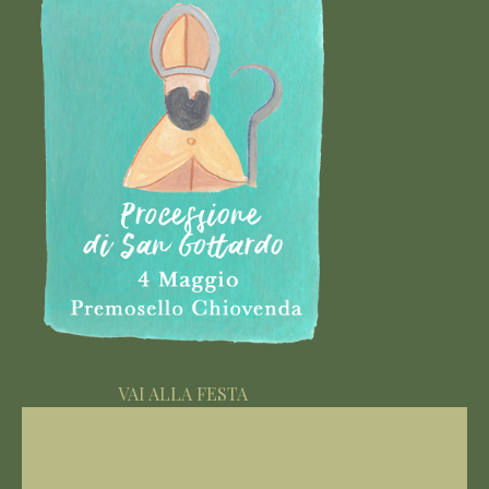
VAI ALLA FESTA