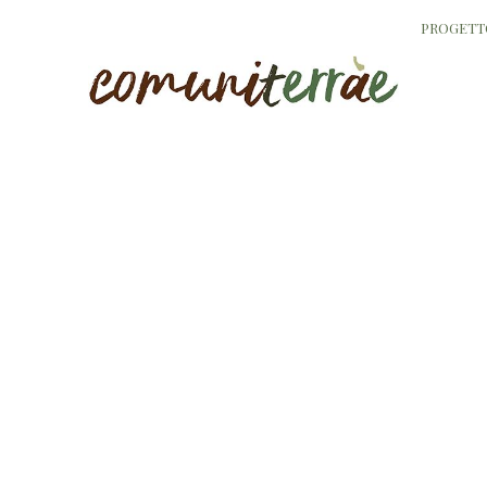
PROGETT