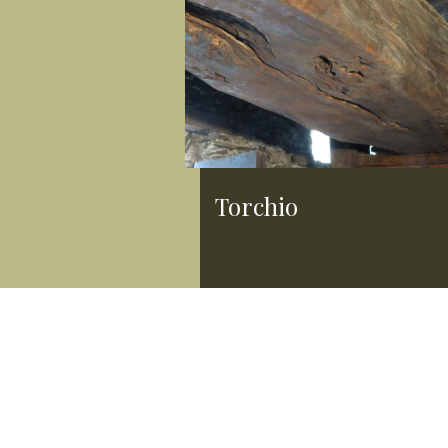
Torchio