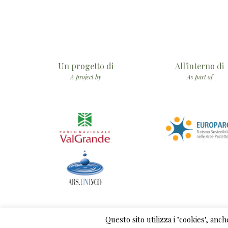
Un progetto di
All'interno di
A project by
As part of
Questo sito utilizza i "cookies", anc