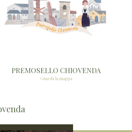
PREMOSELLO CHIOVENDA
Guarda la mappa
iovenda