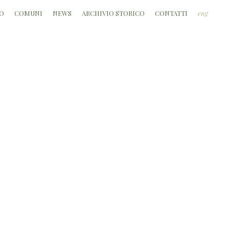
O
COMUNI
NEWS
ARCHIVIO STORICO
CONTATTI
eng