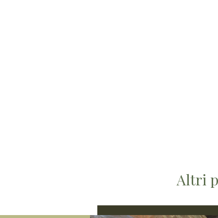
Altri 