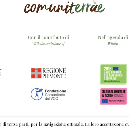
Con il contributo di
Nell'agenda di
With the contribute of
Within
he di terze parti, per la navigazione ottimale. La loro accettazione 