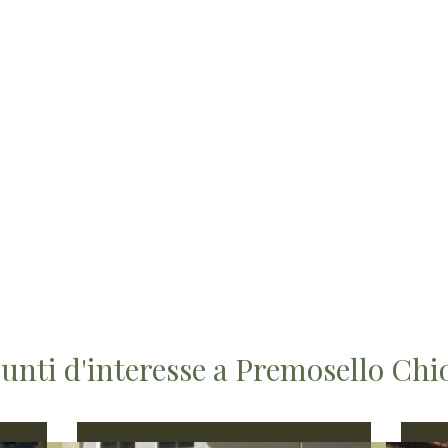
punti d'interesse a Premosello Ch