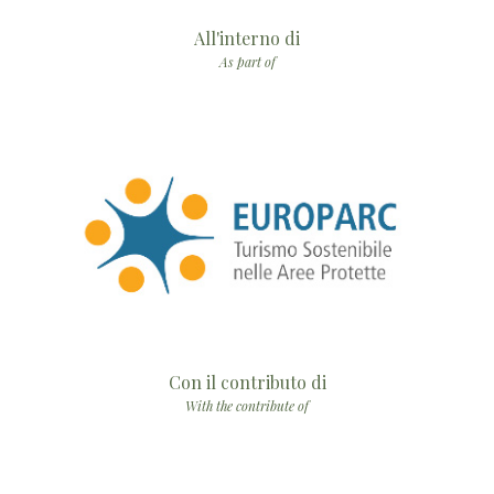
All'interno di
As part of
Con il contributo di
With the contribute of