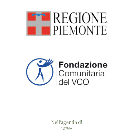
Nell'agenda di
Within