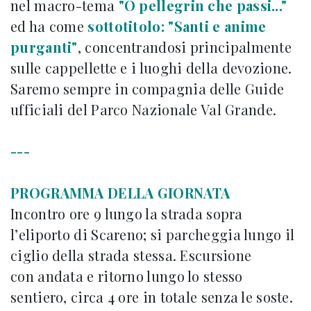
nel macro-tema
"O pellegrin che passi..."
ed ha come
sottotitolo: "Santi e anime
purganti"
, concentrandosi principalmente
sulle cappellette e i luoghi della devozione.
Saremo sempre in compagnia delle Guide
ufficiali del Parco Nazionale Val Grande.
---
PROGRAMMA DELLA GIORNATA
Incontro ore 9 lungo la strada sopra
l’eliporto di Scareno; si parcheggia lungo il
ciglio della strada stessa. Escursione
con andata e ritorno lungo lo stesso
sentiero, circa 4 ore in totale senza le soste.