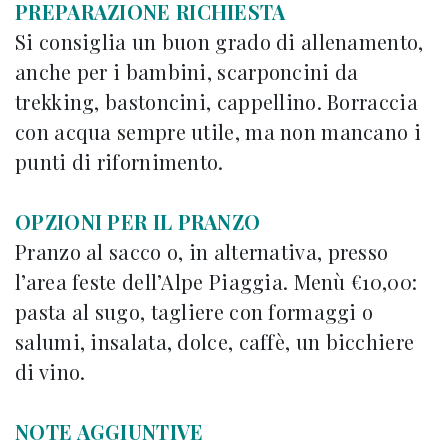
PREPARAZIONE RICHIESTA
Si consiglia un buon grado di allenamento,
anche per i bambini, scarponcini da
trekking, bastoncini, cappellino. Borraccia
con acqua sempre utile, ma non mancano i
punti di rifornimento.
OPZIONI PER IL PRANZO
Pranzo al sacco o, in alternativa, presso
l’area feste dell’Alpe Piaggia. Menù €10,00:
pasta al sugo, tagliere con formaggi o
salumi, insalata, dolce, caffè, un bicchiere
di vino.
NOTE AGGIUNTIVE