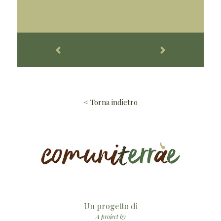
< Torna indietro
Un progetto di
A project by