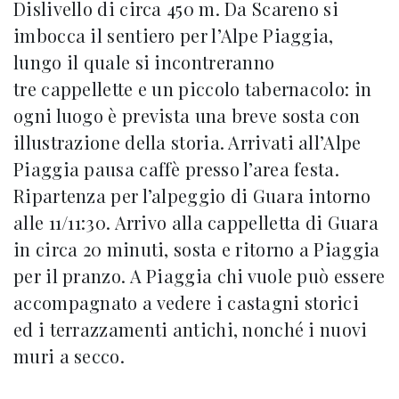
Dislivello di circa 450 m. Da Scareno si
imbocca il sentiero per l’Alpe Piaggia,
lungo il quale si incontreranno
tre cappellette e un piccolo tabernacolo: in
ogni luogo è prevista una breve sosta con
illustrazione della storia. Arrivati all’Alpe
Piaggia pausa caffè presso l’area festa.
Ripartenza per l’alpeggio di Guara intorno
alle 11/11:30. Arrivo alla cappelletta di Guara
in circa 20 minuti, sosta e ritorno a Piaggia
per il pranzo. A Piaggia chi vuole può essere
accompagnato a vedere i castagni storici
ed i terrazzamenti antichi, nonché i nuovi
muri a secco.