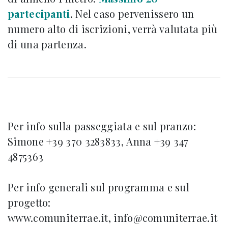
partecipanti
. Nel caso pervenissero un
numero alto di iscrizioni, verrà valutata più
di una partenza.
Per info sulla passeggiata e sul pranzo:
Simone +39 370 3283833, Anna +39 347
4875363
Per info generali sul programma e sul
progetto:
www.comuniterrae.it, info@comuniterrae.it