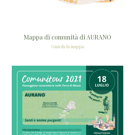
Mappa di comunità di
AURANO
Guarda la mappa