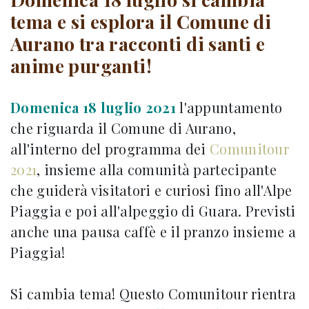
tema e si esplora il Comune di
Aurano tra racconti di santi e
anime purganti!
Domenica 18 luglio 2021
l'appuntamento
che riguarda il Comune di Aurano,
all'interno del programma dei
Comunitour
2021
, insieme alla comunità partecipante
che guiderà visitatori e curiosi fino all'Alpe
Piaggia e poi all'alpeggio di Guara. Previsti
anche una pausa caffè e il pranzo insieme a
Piaggia!
Si cambia tema! Questo Comunitour rientra