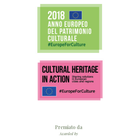
Premiato da
Awarded by