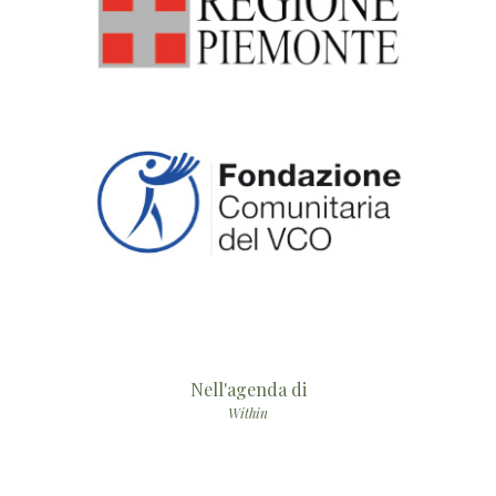
Nell'agenda di
Within