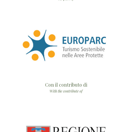
Con il contributo di
With the contribute of