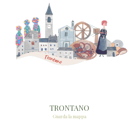
TRONTANO
Guarda la mappa