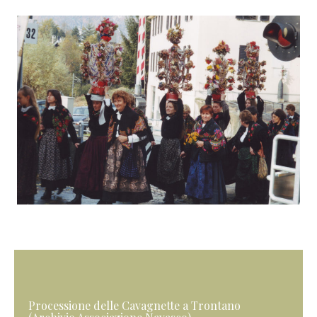
Processione delle Cavagnette a Trontano