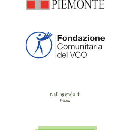
Nell'agenda di
Within