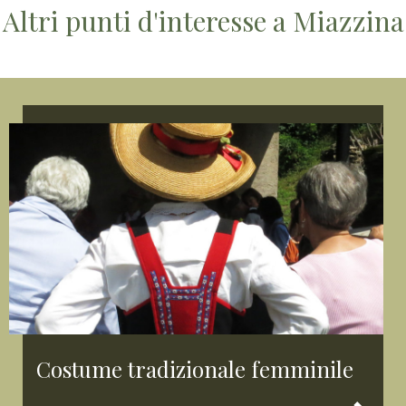
Altri punti d'interesse a Miazzina
Costume tradizionale femminile