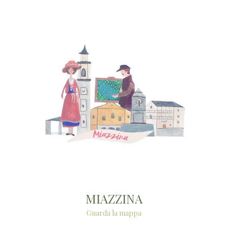
MIAZZINA
Guarda la mappa