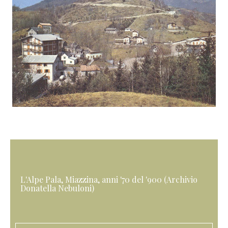
L'Alpe Pala, Miazzina, anni '70 del '900 (Archivio
Donatella Nebuloni)