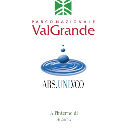
All'interno di
As part of