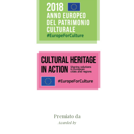
Premiato da
Awarded by