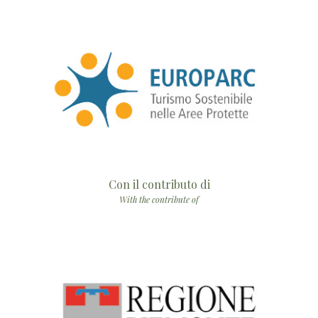
Con il contributo di
With the contribute of