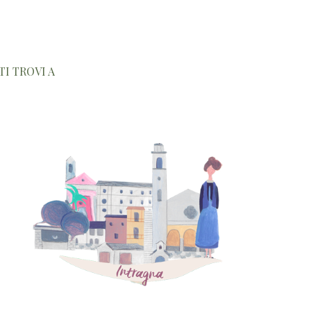
TI TROVI A