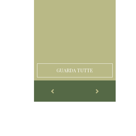
GUARDA TUTTE