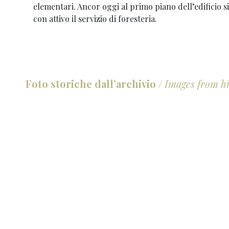
elementari. Ancor oggi al primo piano dell’edificio si
con attivo il servizio di foresteria.
Foto storiche dall’archivio
/
Images from hi