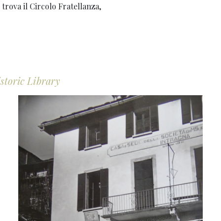
 trova il Circolo Fratellanza,
storic Library