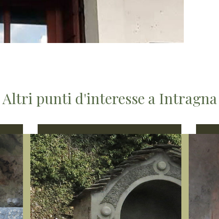
Altri punti d'interesse a Intragna