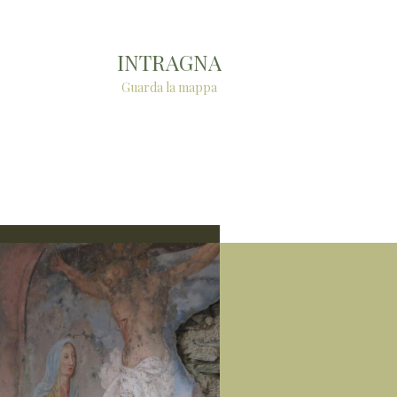
INTRAGNA
Guarda la mappa