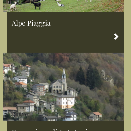
Alpe Piaggia