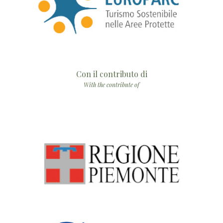
Con il contributo di
With the contribute of