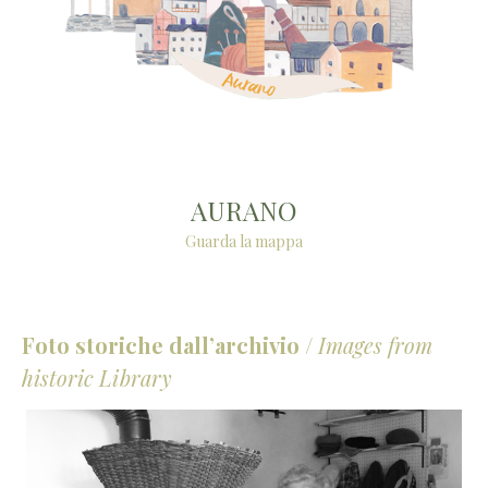
AURANO
Guarda la mappa
Foto storiche dall’archivio
/
Images from
historic Library