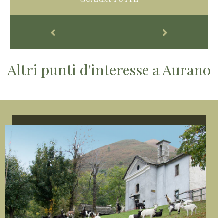
Altri punti d'interesse a Aurano