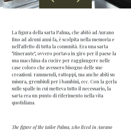
La figura della sarta Palma, che abitò ad Aurano
fino ad alcuni anni fa, è scolpita nella memoria e
nell'affetto di tutta la comunità. Era una sarta
"itinerante", ovvero portava in giro per il paese la
sua macchina da cucire per raggiungere nelle
case coloro che avessero bisogno delle sue
creazioni: rammendi, rattoppi, ma anche abiti su
misura, grembiuli per i bambini, ecc. Con la gerla
sulle spalle in cui metteva tutto il necessario, la
sarta era un punto di riferimento nella vita
quotidiana.
The figure of the tailor Palma, who lived in Aurano