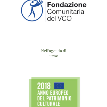
Nell'agenda di
Within