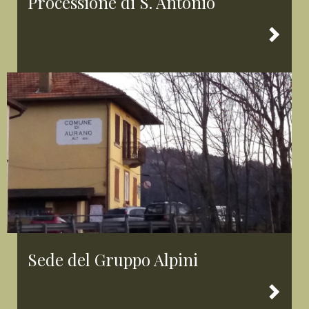
Processione di S. Antonio
Sede del Gruppo Alpini