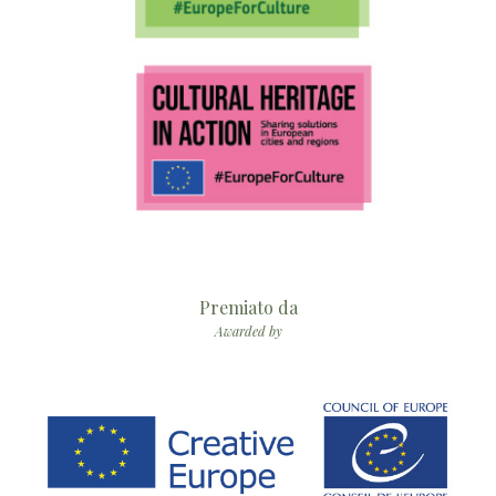
Premiato da
Awarded by