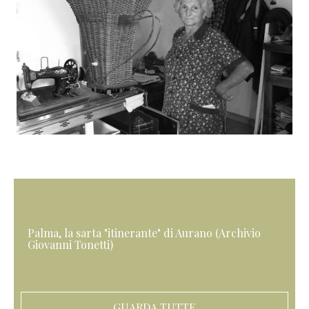
Palma, la sarta "itinerante" di Aurano (Archivio
Giovanni Tonetti)
GUARDA TUTTE