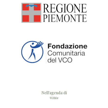
Nell'agenda di
Within