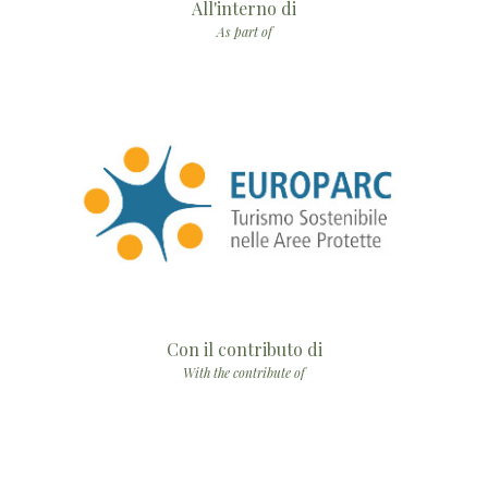
All'interno di
As part of
Con il contributo di
With the contribute of