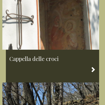
Cappella delle croci