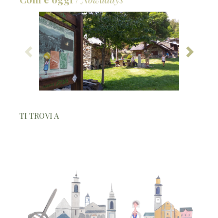
TI TROVI A