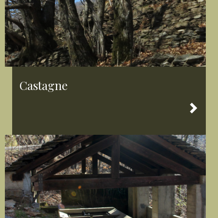
Castagne