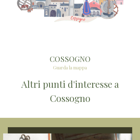
COSSOGNO
Guarda la mappa
Altri punti d'interesse a
Cossogno