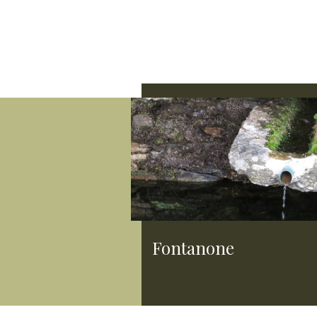
Fontanone