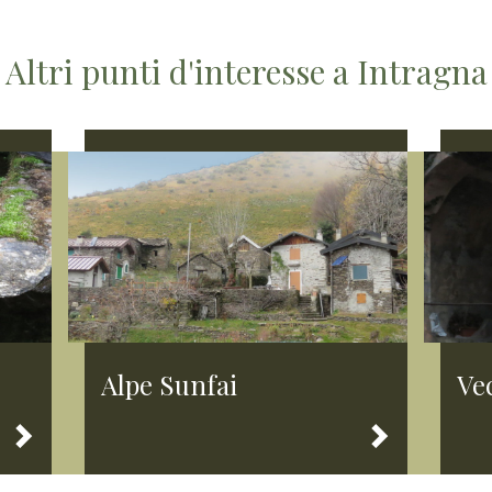
Altri punti d'interesse a Intragna
Alpe Sunfai
Ve