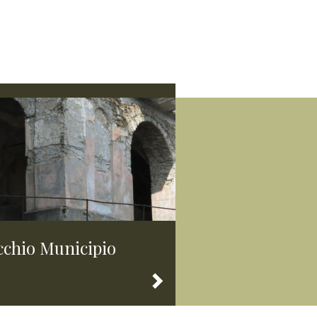
cchio Municipio