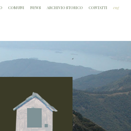
O
COMUNI
NEWS
ARCHIVIO STORICO
CONTATTI
eng