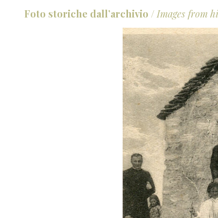
Foto storiche dall’archivio
/
Images from hi