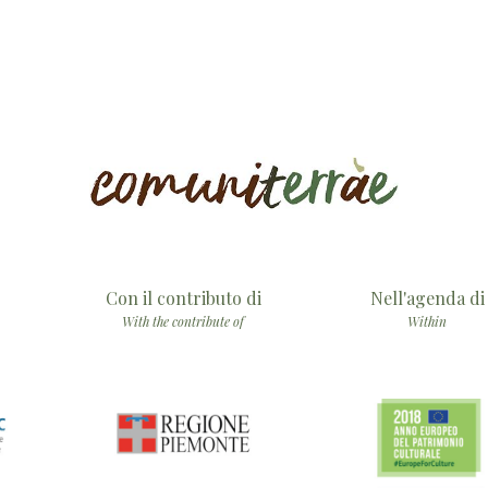
Con il contributo di
Nell'agenda di
With the contribute of
Within