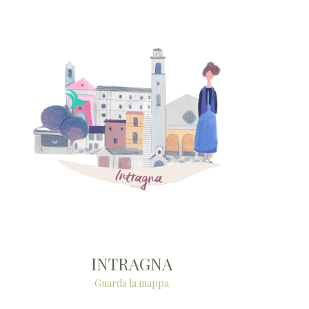
INTRAGNA
Guarda la mappa