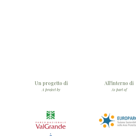
Un progetto di
All'interno di
A project by
As part of