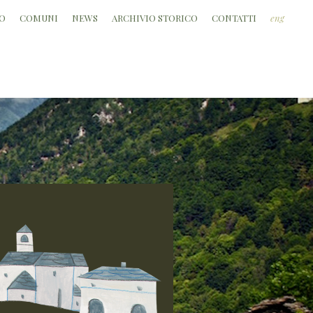
O
COMUNI
NEWS
ARCHIVIO STORICO
CONTATTI
eng