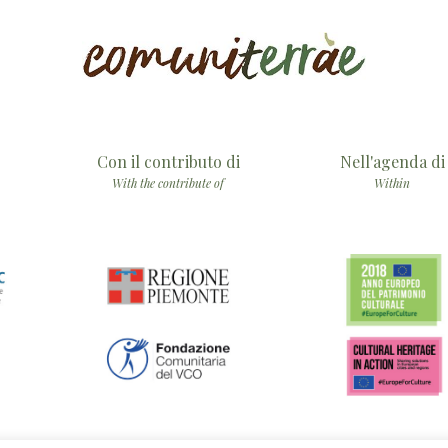
Con il contributo di
Nell'agenda di
With the contribute of
Within