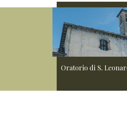
Oratorio di S. Leona