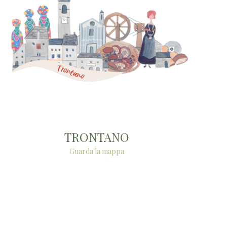
TRONTANO
Guarda la mappa