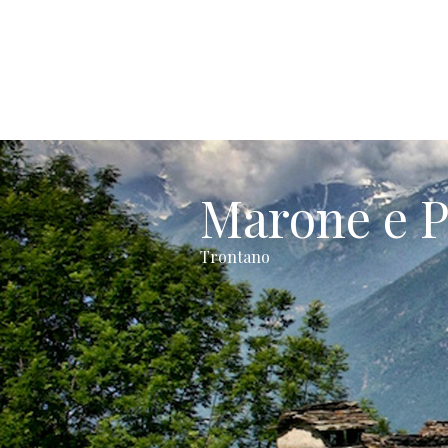
Marone e P
Trontano