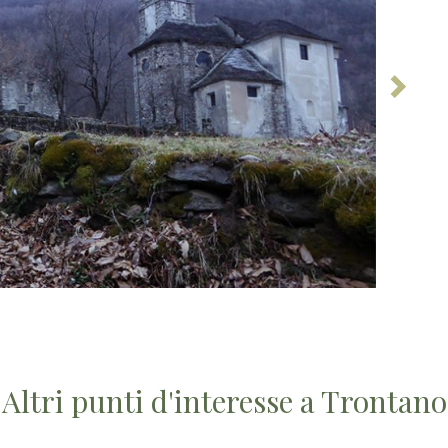
Altri punti d'interesse a Trontano