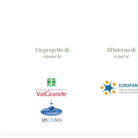
Un progetto di
All'interno di
A project by
As part of