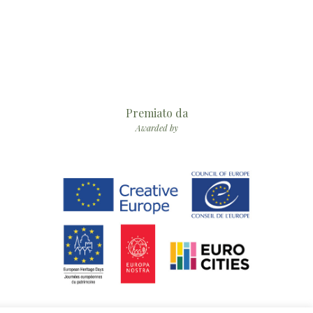
Premiato da
Awarded by