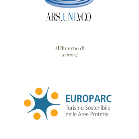
All'interno di
As part of