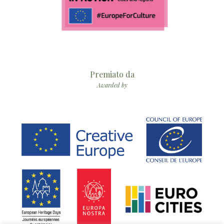
Premiato da
Awarded by