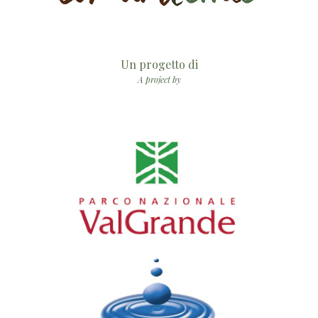
Un progetto di
A project by