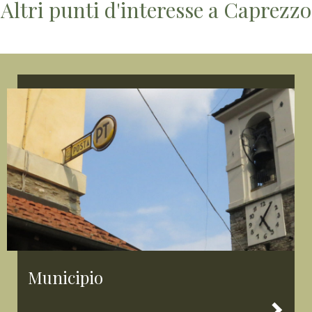
Altri punti d'interesse a Caprezzo
Municipio