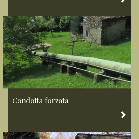
Condotta forzata