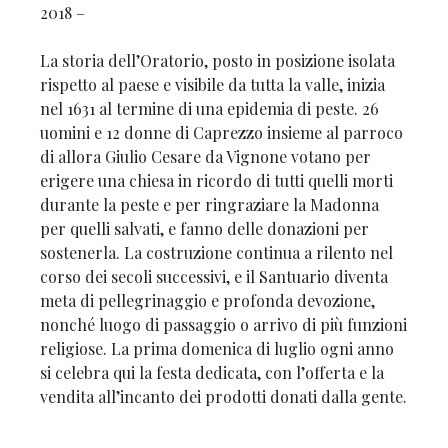
2018 –
La storia dell’Oratorio, posto in posizione isolata
rispetto al paese e visibile da tutta la valle, inizia
nel 1631 al termine di una epidemia di peste. 26
uomini e 12 donne di Caprezzo insieme al parroco
di allora Giulio Cesare da Vignone votano per
erigere una chiesa in ricordo di tutti quelli morti
durante la peste e per ringraziare la Madonna
per quelli salvati, e fanno delle donazioni per
sostenerla. La costruzione continua a rilento nel
corso dei secoli successivi, e il Santuario diventa
meta di pellegrinaggio e profonda devozione,
nonché luogo di passaggio o arrivo di più funzioni
religiose. La prima domenica di luglio ogni anno
si celebra qui la festa dedicata, con l’offerta e la
vendita all’incanto dei prodotti donati dalla gente.