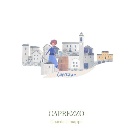
CAPREZZO
Guarda la mappa