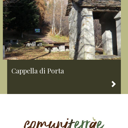
Cappella di Porta