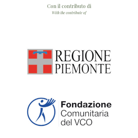
Con il contributo di
With the contribute of