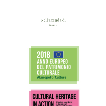
Nell'agenda di
Within