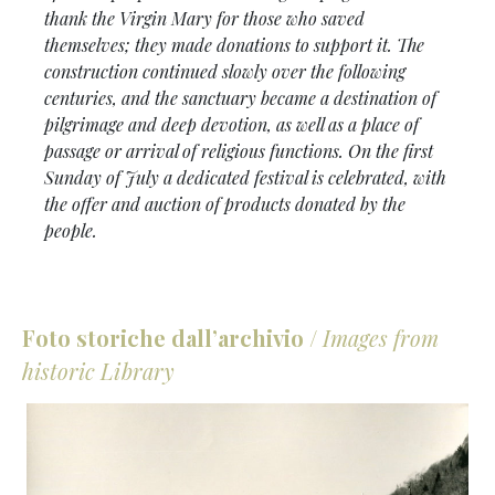
thank the Virgin Mary for those who saved
themselves; they made donations to support it. The
construction continued slowly over the following
centuries, and the sanctuary became a destination of
pilgrimage and deep devotion, as well as a place of
passage or arrival of religious functions. On the first
Sunday of July a dedicated festival is celebrated, with
the offer and auction of products donated by the
people.
Foto storiche dall’archivio
/
Images from
historic Library