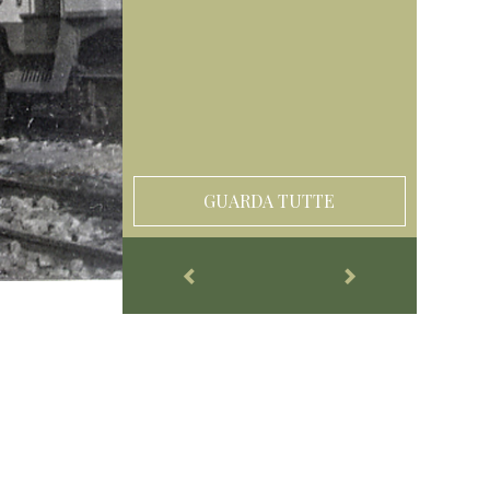
GUARDA TUTTE