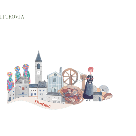
TI TROVI A