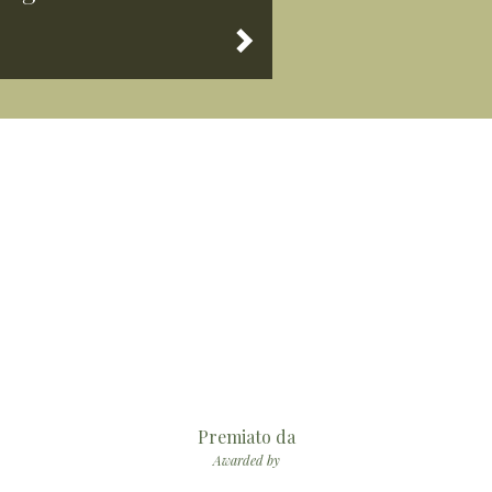
Premiato da
Awarded by