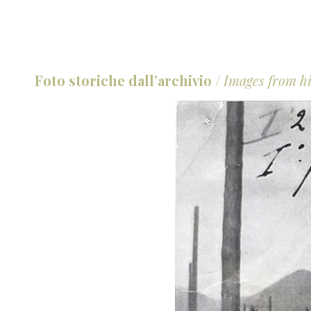
Foto storiche dall’archivio
/
Images from hi