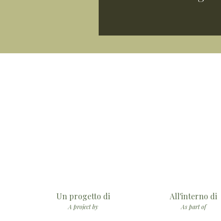
Un progetto di
All'interno di
A project by
As part of