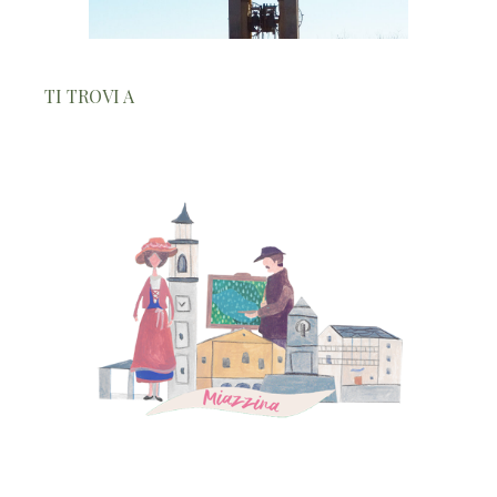
TI TROVI A