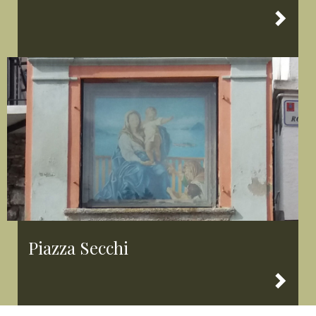
Piazza Secchi