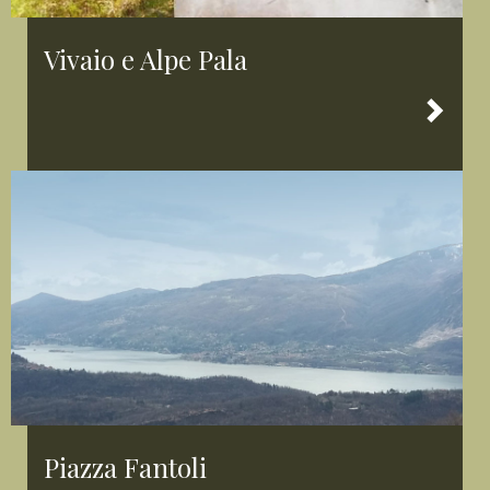
Vivaio e Alpe Pala
Piazza Fantoli