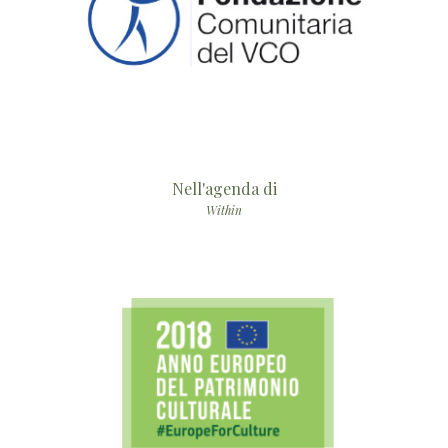
Nell'agenda di
Within