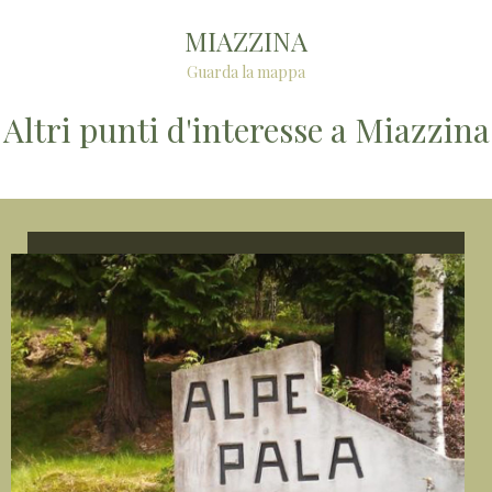
MIAZZINA
Guarda la mappa
Altri punti d'interesse a Miazzina