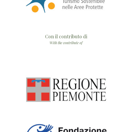
Con il contributo di
With the contribute of