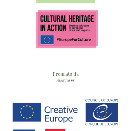
Premiato da
Awarded by