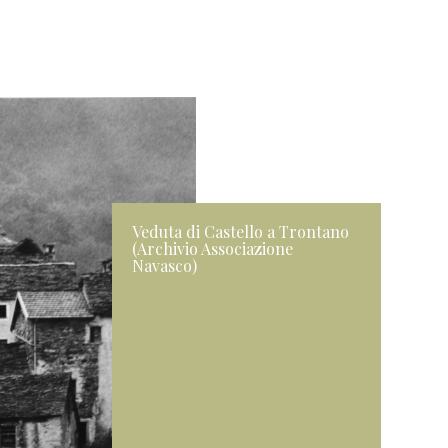
Veduta di Castello a Trontano
(Archivio Associazione
Navasco)