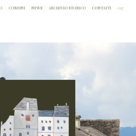
O
COMUNI
NEWS
ARCHIVIO STORICO
CONTATTI
eng