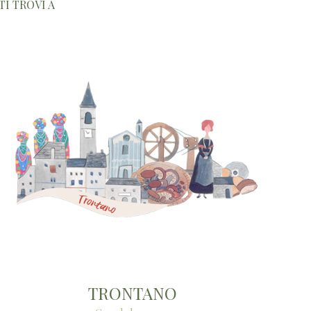
TI TROVI A
TRONTANO