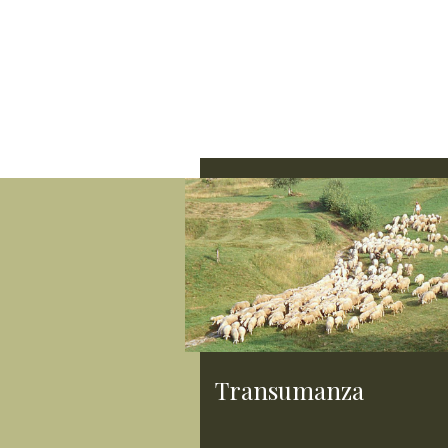
Transumanza