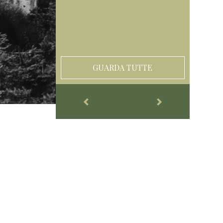
GUARDA TUTTE