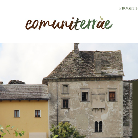
PROGETT