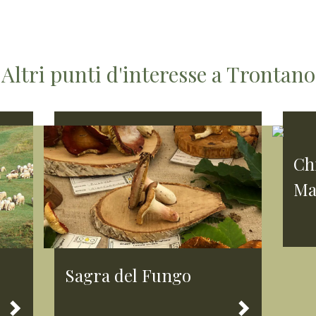
Altri punti d'interesse a Trontano
Chi
Ma
Sagra del Fungo