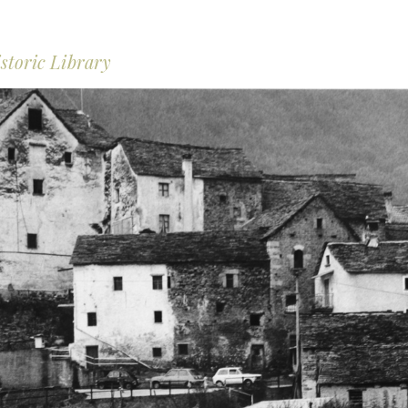
storic Library