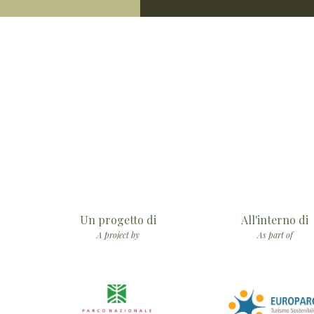
Un progetto di
All'interno di
A project by
As part of