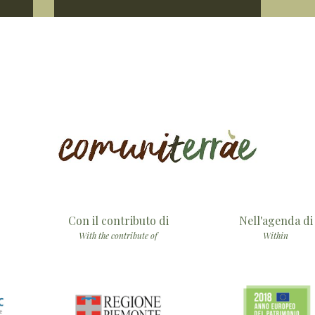
Con il contributo di
Nell'agenda di
With the contribute of
Within