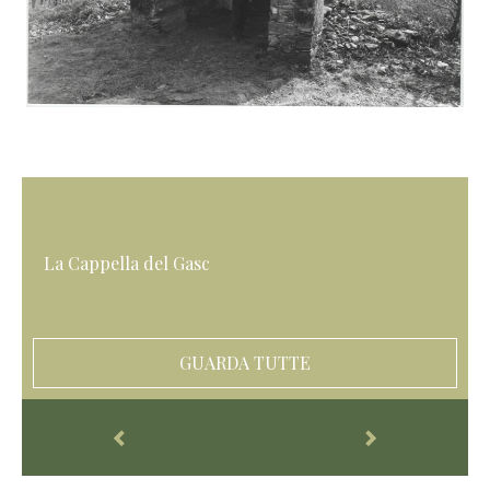
La Cappella del Gasc
GUARDA TUTTE