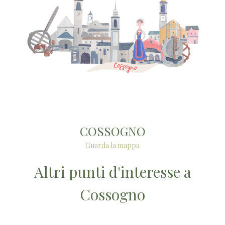
COSSOGNO
Guarda la mappa
Altri punti d'interesse a
Cossogno