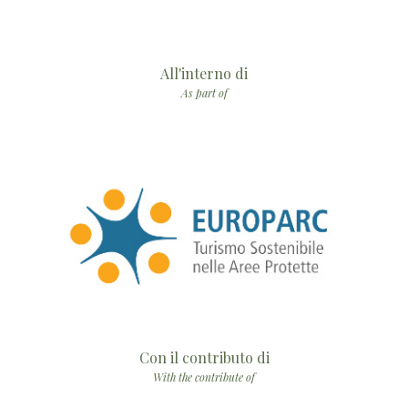
All'interno di
As part of
Con il contributo di
With the contribute of