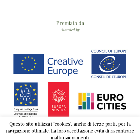
Premiato da
Awarded by
Questo sito utilizza i "cookies", anche di terze parti, per la
navigazione ottimale. La loro accettazione evita di riscontrare
malfunzionamenti.