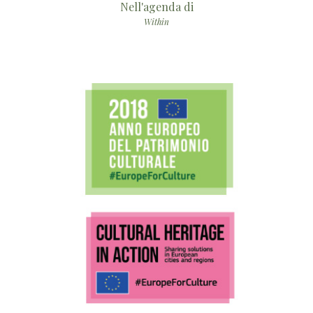
Nell'agenda di
Within