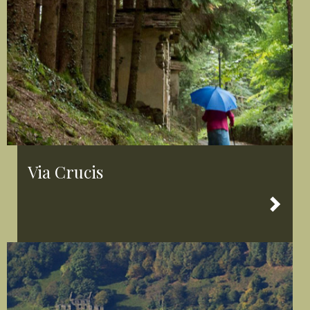
Via Crucis