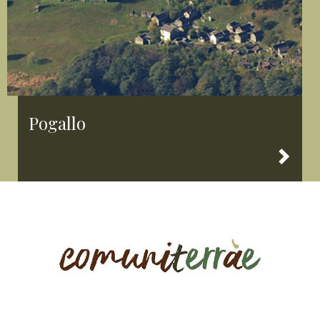
Pogallo