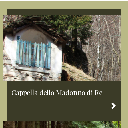
Cappella della Madonna di Re