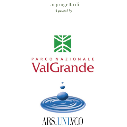
Un progetto di
A project by