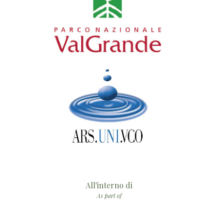
All'interno di
As part of