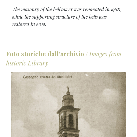
The masonry of the bell tower was renovated in 1988,
while the supporting structure of the bells was
restored in 2012.
Foto storiche dall’archivio
/
Images from
historic Library