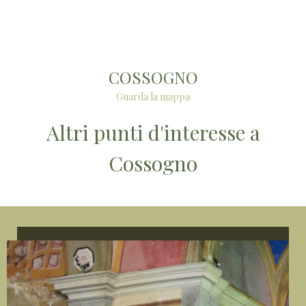
COSSOGNO
Guarda la mappa
Altri punti d'interesse a
Cossogno