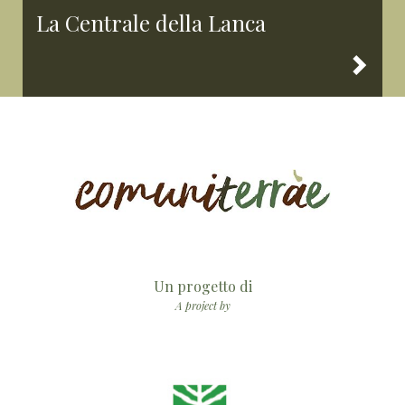
La Centrale della Lanca
Un progetto di
A project by