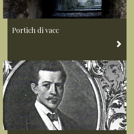
Portich di vacc