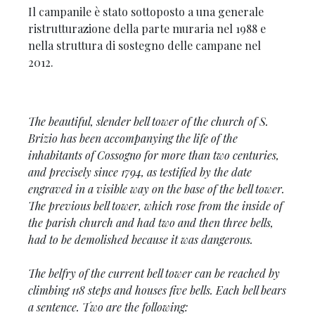
Il campanile è stato sottoposto a una generale
ristrutturazione della parte muraria nel 1988 e
nella struttura di sostegno delle campane nel
2012.
The beautiful, slender bell tower of the church of S.
Brizio has been accompanying the life of the
inhabitants of Cossogno for more than two centuries,
and precisely since 1794, as testified by the date
engraved in a visible way on the base of the bell tower.
The previous bell tower, which rose from the inside of
the parish church and had two and then three bells,
had to be demolished because it was dangerous.
The belfry of the current bell tower can be reached by
climbing 118 steps and houses five bells. Each bell bears
a sentence. Two are the following: