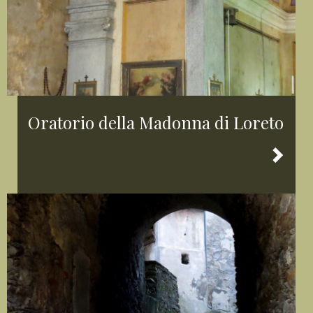
Oratorio della Madonna di Loreto