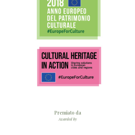
Premiato da
Awarded by