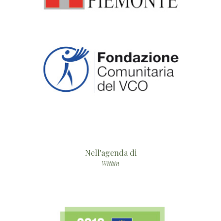
Nell'agenda di
Within