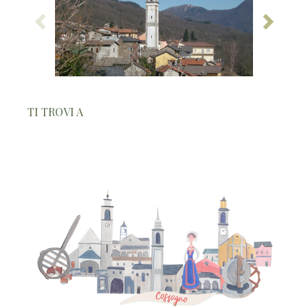
TI TROVI A