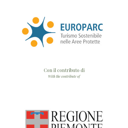
Con il contributo di
With the contribute of