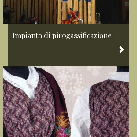
Impianto di pirogassificazione