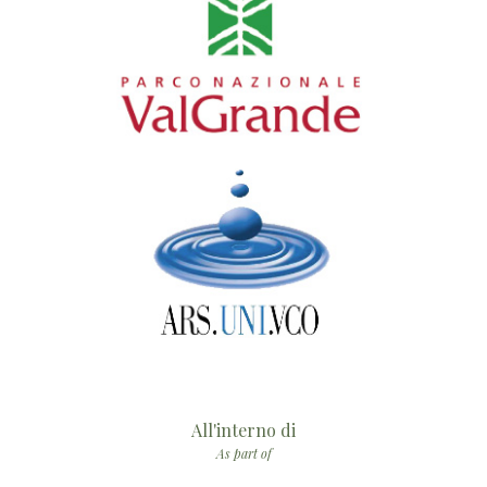
All'interno di
As part of