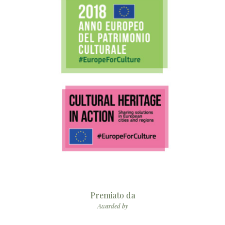
Premiato da
Awarded by