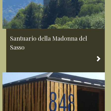
Santuario della Madonna del
Sasso