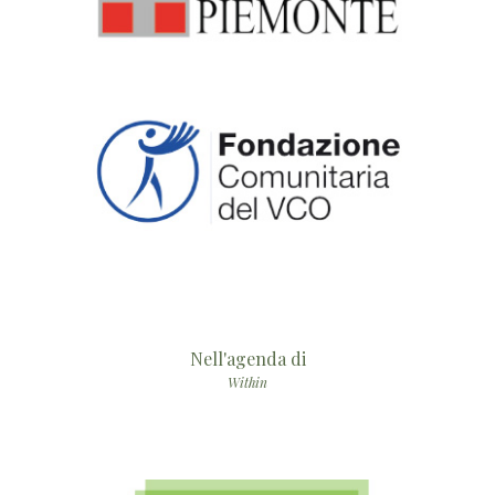
Nell'agenda di
Within