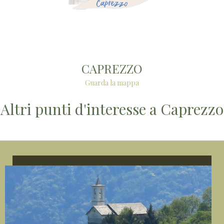
CAPREZZO
Guarda la mappa
Altri punti d'interesse a Caprezzo