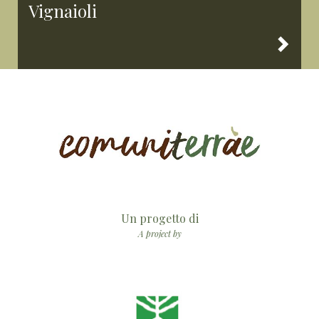
Vignaioli
Un progetto di
A project by