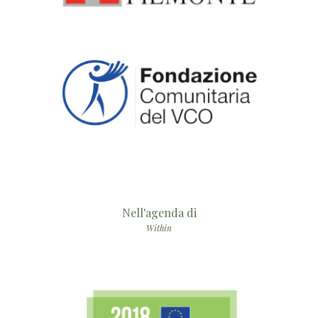
Nell'agenda di
Within