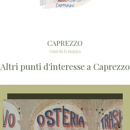
CAPREZZO
Guarda la mappa
Altri punti d'interesse a Caprezzo