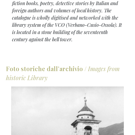
fiction books, poetry, detective stories by Italian and
foreign authors and volumes of local history. The
catalogue is wholly digitised and networked with the
library system of the VCO (Verbano-Cusio-Ossola). It
is located in a stone building of the seventeenth
century against the bell tower.
Foto storiche dall’archivio
/
Images from
historic Library