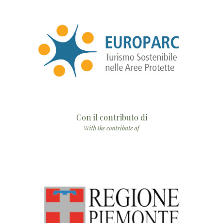
Con il contributo di
With the contribute of