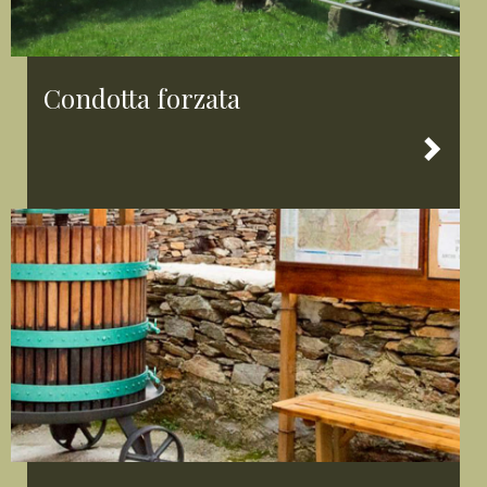
Condotta forzata