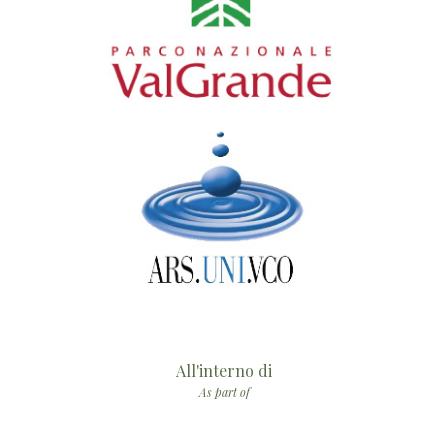
All'interno di
As part of