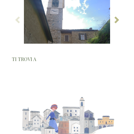
TI TROVI A