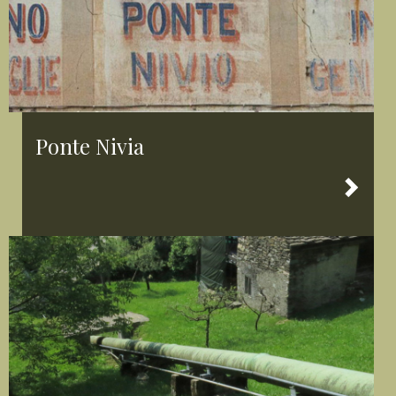
Ponte Nivia