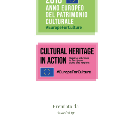
Premiato da
Awarded by