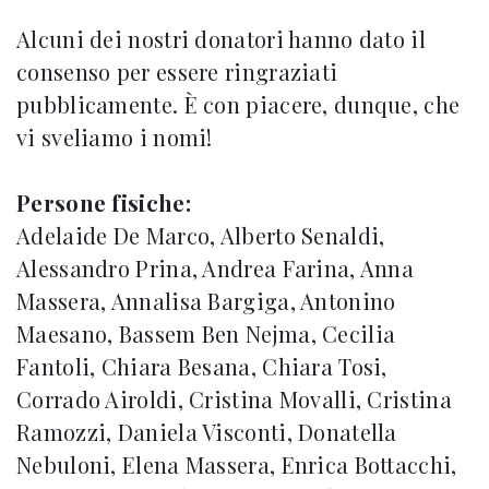
Alcuni dei nostri donatori hanno dato il
consenso per essere ringraziati
pubblicamente. È con piacere, dunque, che
vi sveliamo i nomi!
Persone fisiche:
Adelaide De Marco, Alberto Senaldi,
Alessandro Prina, Andrea Farina, Anna
Massera, Annalisa Bargiga, Antonino
Maesano, Bassem Ben Nejma, Cecilia
Fantoli, Chiara Besana, Chiara Tosi,
Corrado Airoldi, Cristina Movalli, Cristina
Ramozzi, Daniela Visconti, Donatella
Nebuloni, Elena Massera, Enrica Bottacchi,