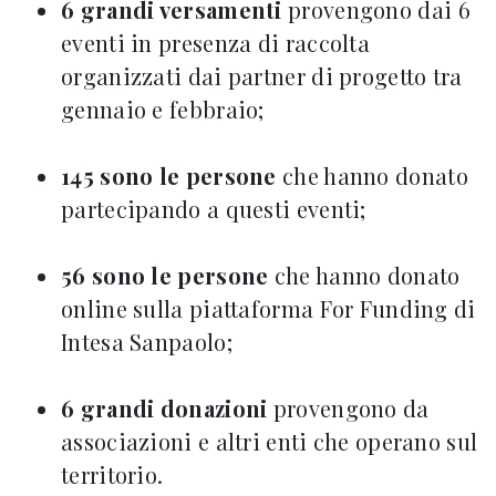
6 grandi versamenti
provengono dai 6
eventi in presenza di raccolta
organizzati dai partner di progetto tra
gennaio e febbraio;
145 sono le persone
che hanno donato
partecipando a questi eventi;
56 sono le persone
che hanno donato
online sulla piattaforma For Funding di
Intesa Sanpaolo;
6 grandi donazioni
provengono da
associazioni e altri enti che operano sul
territorio.