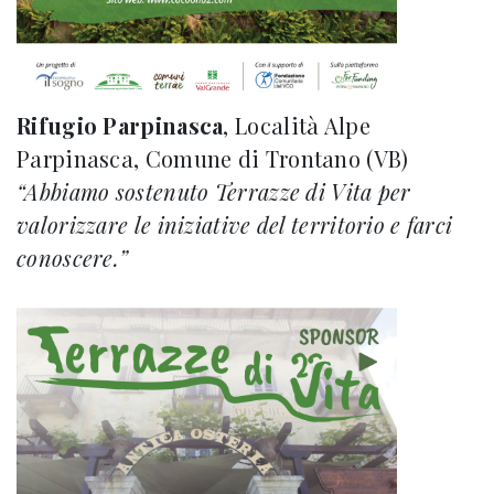
Rifugio Parpinasca
, Località Alpe
Parpinasca, Comune di Trontano (VB)
“Abbiamo sostenuto Terrazze di Vita per
valorizzare le iniziative del territorio e farci
conoscere.”