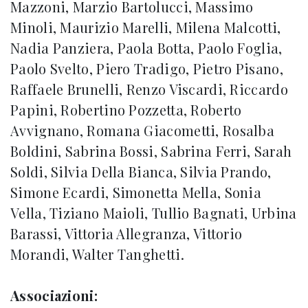
Mazzoni, Marzio Bartolucci, Massimo
Minoli, Maurizio Marelli, Milena Malcotti,
Nadia Panziera, Paola Botta, Paolo Foglia,
Paolo Svelto, Piero Tradigo, Pietro Pisano,
Raffaele Brunelli, Renzo Viscardi, Riccardo
Papini, Robertino Pozzetta, Roberto
Avvignano, Romana Giacometti, Rosalba
Boldini, Sabrina Bossi, Sabrina Ferri, Sarah
Soldi, Silvia Della Bianca, Silvia Prando,
Simone Ecardi, Simonetta Mella, Sonia
Vella, Tiziano Maioli, Tullio Bagnati, Urbina
Barassi, Vittoria Allegranza, Vittorio
Morandi, Walter Tanghetti.
Associazioni: