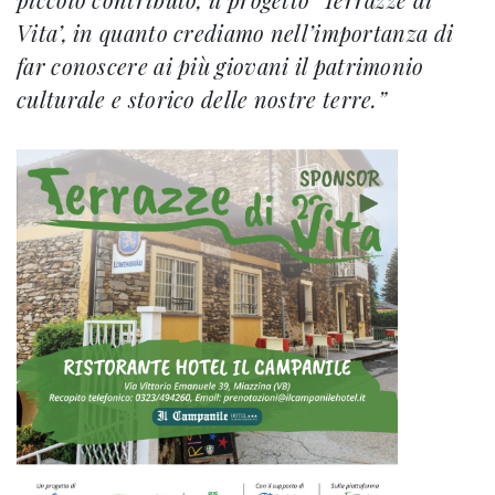
Vita’, in quanto crediamo nell’importanza di
far conoscere ai più giovani il patrimonio
culturale e storico delle nostre terre.”