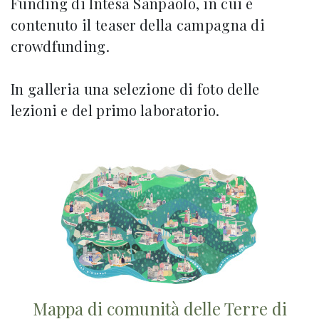
Funding di Intesa Sanpaolo, in cui è
contenuto il teaser della campagna di
crowdfunding.
In galleria una selezione di foto delle
lezioni e del primo laboratorio.
Mappa di comunità delle Terre di