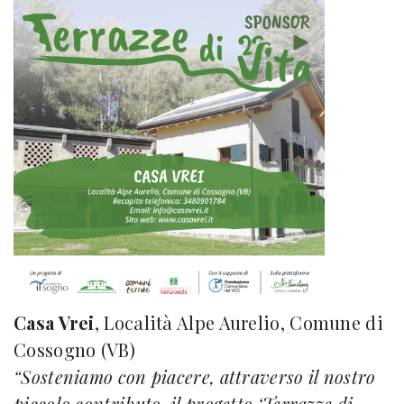
Casa Vrei
, Località Alpe Aurelio, Comune di
Cossogno (VB)
“Sosteniamo con piacere, attraverso il nostro
piccolo contributo, il progetto ‘Terrazze di