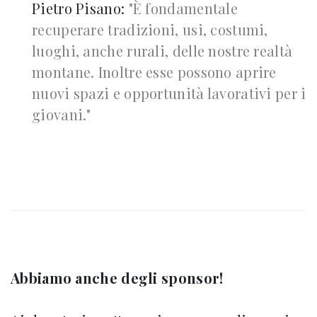
Pietro Pisano:
"È fondamentale
recuperare tradizioni, usi, costumi,
luoghi, anche rurali, delle nostre realtà
montane. Inoltre esse possono aprire
nuovi spazi e opportunità lavorativi per i
giovani."
Abbiamo anche degli sponsor!