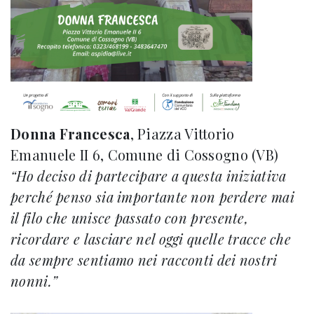
Donna Francesca
, Piazza Vittorio
Emanuele II 6, Comune di Cossogno (VB)
“Ho deciso di partecipare a questa iniziativa
perché penso sia importante non perdere mai
il filo che unisce passato con presente,
ricordare e lasciare nel oggi quelle tracce che
da sempre sentiamo nei racconti dei nostri
nonni.”