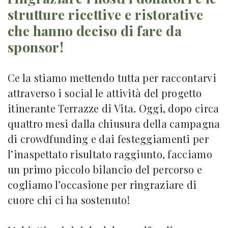
strutture ricettive e ristorative
che hanno deciso di fare da
sponsor!
Ce la stiamo mettendo tutta per raccontarvi
attraverso i social le attività del progetto
itinerante Terrazze di Vita. Oggi, dopo circa
quattro mesi dalla chiusura della campagna
di crowdfunding e dai festeggiamenti per
l’inaspettato risultato raggiunto, facciamo
un primo piccolo bilancio del percorso e
cogliamo l’occasione per ringraziare di
cuore chi ci ha sostenuto!