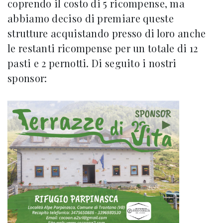
coprendo il costo di 5 ricompense, ma
abbiamo deciso di premiare queste
strutture acquistando presso di loro anche
le restanti ricompense per un totale di 12
pasti e 2 pernotti. Di seguito i nostri
sponsor: