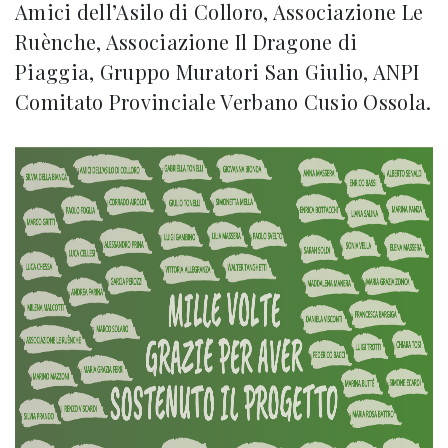
Amici dell’Asilo di Colloro, Associazione Le
Ruènche, Associazione Il Dragone di
Piaggia, Gruppo Muratori San Giulio, ANPI
Comitato Provinciale Verbano Cusio Ossola.