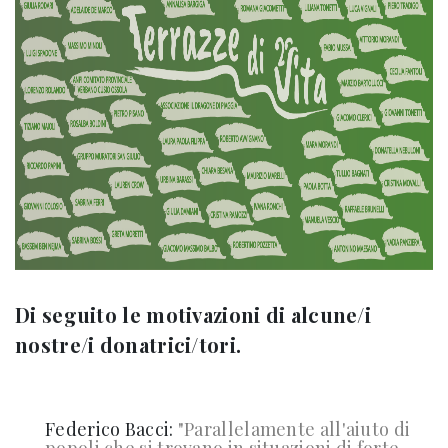
Di seguito le motivazioni di alcune/i
nostre/i donatrici/tori.
Federico Bacci:
"
Parallelamente all'aiuto di