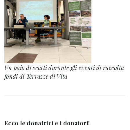
Un paio di scatti durante gli eventi di raccolta
fondi di Terrazze di Vita
Ecco le donatrici e i donatori!