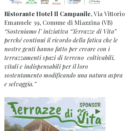
Ristorante Hotel Il Campanile
, Via Vittorio
Emanuele 39, Comune di Miazzina (VB)
“Sosteniamo l’ iniziativa “Terrazze di Vita”
perché continui il ricordo della fatica che le
nostre genti hanno fatto per creare con i
terrazzamenti spazi di terreno coltivabili,
vitali e indispensabili per il loro
sostentamento modificando una natura aspra
e selvaggia.”