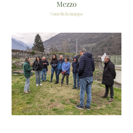
Mezzo
Guarda la mappa