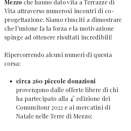
Mezzo
che hanno dato vita a Terrazze di
Vita attraverso numerosi incontri di co-
progettazione. Siamo riusciti a dimostrare
che l’unione fa la forza e la motivazione
spinge ad ottenere risultati incredibili!
Ripercorrendo alcuni numeri di questa
corsa:
circa 260 piccole donazioni
provengono dalle offerte libere di chi
ha partecipato alla 4° edizione dei
Comunitour 2022 e ai mercatini di
Natale nelle Terre di Mezzo;