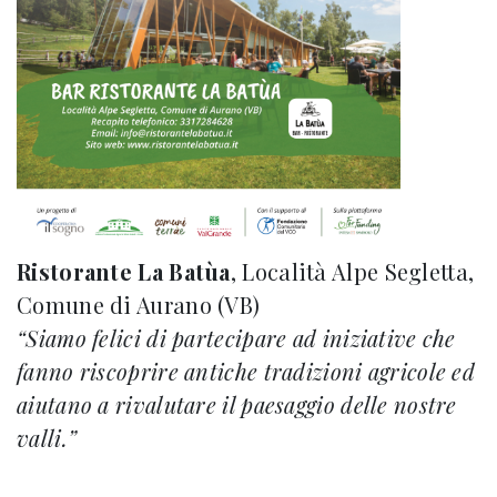
Ristorante La Batùa
, Località Alpe Segletta,
Comune di Aurano (VB)
“Siamo felici di partecipare ad iniziative che
fanno riscoprire antiche tradizioni agricole ed
aiutano a rivalutare il paesaggio delle nostre
valli.”