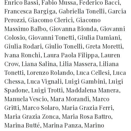
Enrico Bassi, Fabio Mussa, Federico Bacci,
Francesca Bargiga, Gabriella Tonelli, Garcia
Perozzi, Giacomo Clerici, Giacomo
Massimo Balbo, Giovanna Bionda, Giovanni
Colosio, Giovanni Tonetti, Giulia Damiani,
Giulia Rodari, Giulio Tonelli, Greta Moretti,
Ivana Ronchi, Laura Paola Filippa, Lauren
Crow, Liana Salina, Lilia Massera, Liliana
Tonetti, Lorenzo Rolando, Luca Cellesi, Luca
Chessa, Luca Vignali, Luigi Gambini, Luigi
Spadone, Luigi Trotti, Maddalena Manera,
Manuela Vescio, Mara Morandi, Marco
Gritti, Marco Solaro, Maria Grazia Ferri,
Maria Grazia Zonca, Maria Rosa Battro,
Marina Butté, Marina Panza, Marino