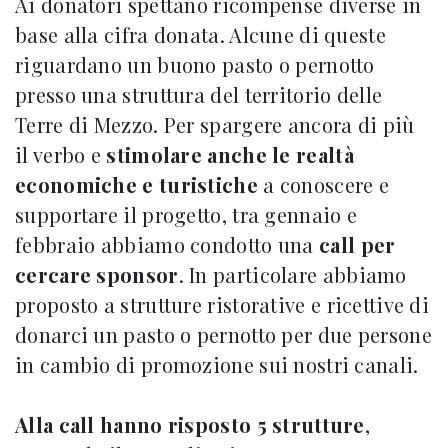
Ai donatori spettano ricompense diverse in
base alla cifra donata. Alcune di queste
riguardano un buono pasto o pernotto
presso una struttura del territorio delle
Terre di Mezzo. Per spargere ancora di più
il verbo e
stimolare anche le realtà
economiche e turistiche
a conoscere e
supportare il progetto, tra gennaio e
febbraio abbiamo condotto una
call per
cercare sponsor
. In particolare abbiamo
proposto a strutture ristorative e ricettive di
donarci un pasto o pernotto per due persone
in cambio di promozione sui nostri canali.
Alla call hanno risposto 5 strutture
,