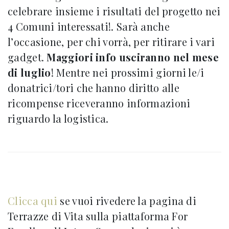
celebrare insieme i risultati del progetto nei
4 Comuni interessati!. Sarà anche
l’occasione, per chi vorrà, per ritirare i vari
gadget.
Maggiori info usciranno nel mese
di luglio
! Mentre nei prossimi giorni le/i
donatrici/tori che hanno diritto alle
ricompense riceveranno informazioni
riguardo la logistica.
Clicca qui
se vuoi rivedere la pagina di
Terrazze di Vita sulla piattaforma For