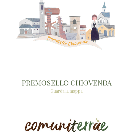
PREMOSELLO CHIOVENDA
Guarda la mappa