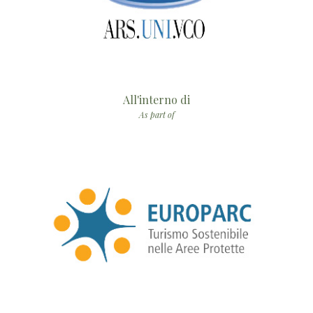
All'interno di
As part of