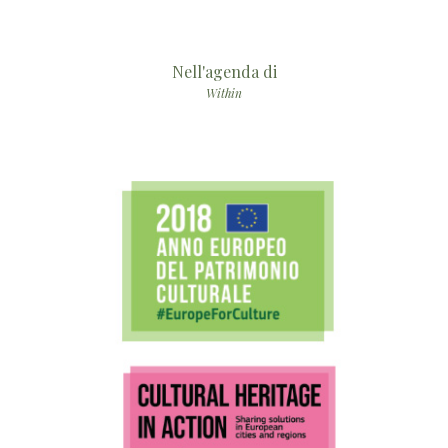
Nell'agenda di
Within