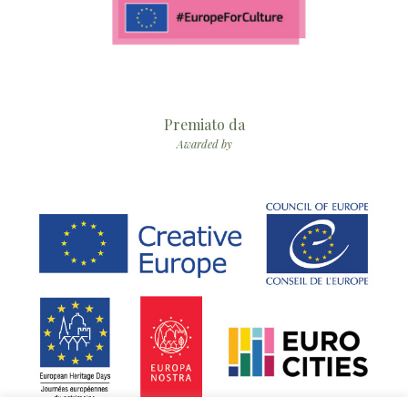
Premiato da
Awarded by