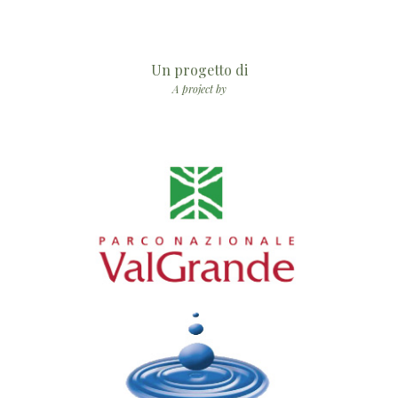
Un progetto di
A project by