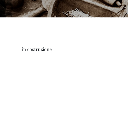
- in costruzione -