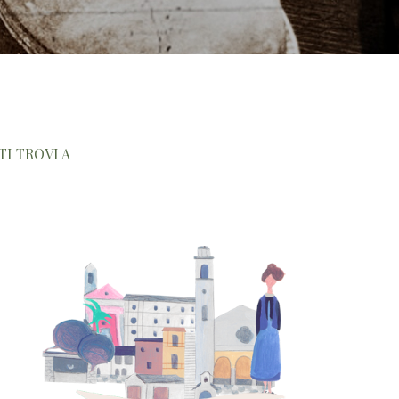
TI TROVI A