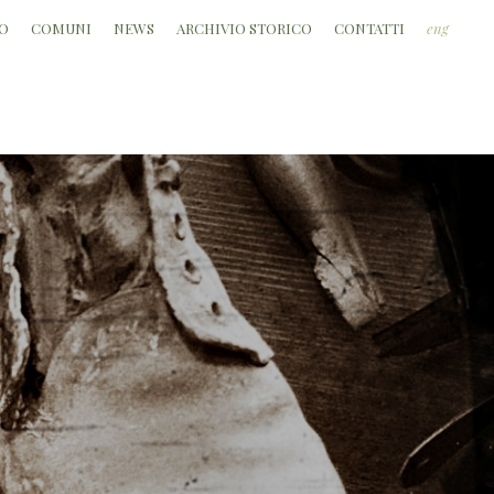
O
COMUNI
NEWS
ARCHIVIO STORICO
CONTATTI
eng