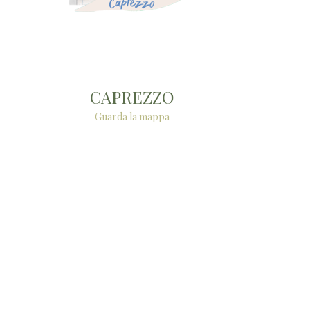
CAPREZZO
Guarda la mappa