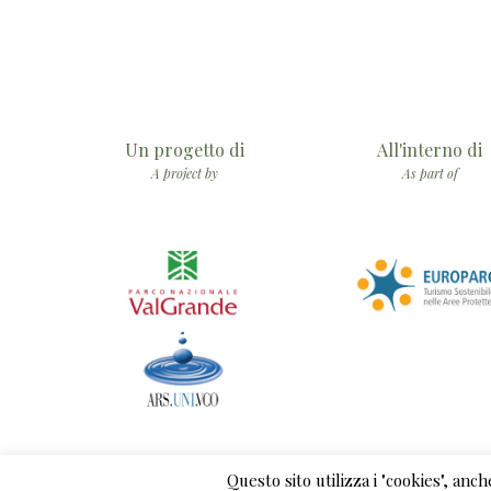
Un progetto di
All'interno di
A project by
As part of
Questo sito utilizza i "cookies", anc