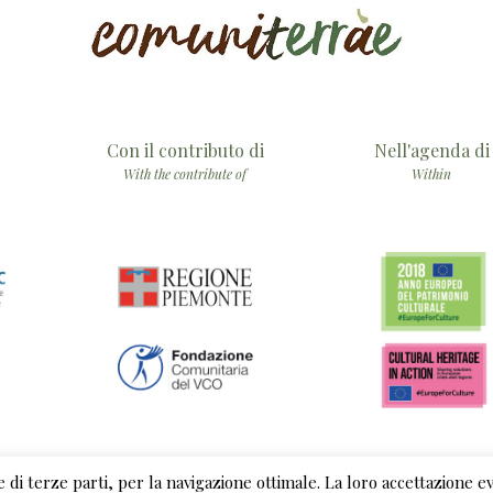
Con il contributo di
Nell'agenda di
With the contribute of
Within
he di terze parti, per la navigazione ottimale. La loro accettazione 