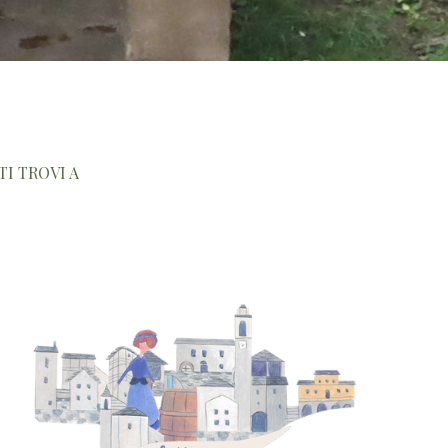
TI TROVI A