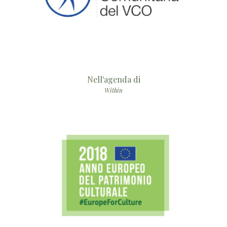
Nell'agenda di
Within