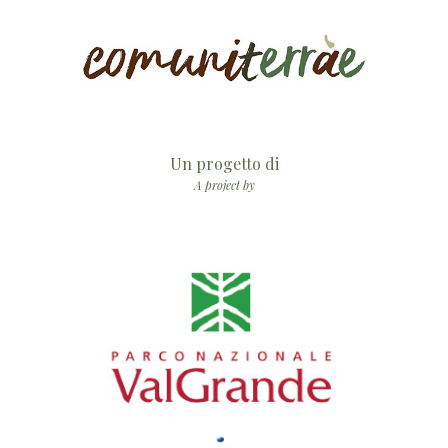
Un progetto di
A project by