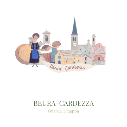
BEURA-CARDEZZA
Guarda la mappa