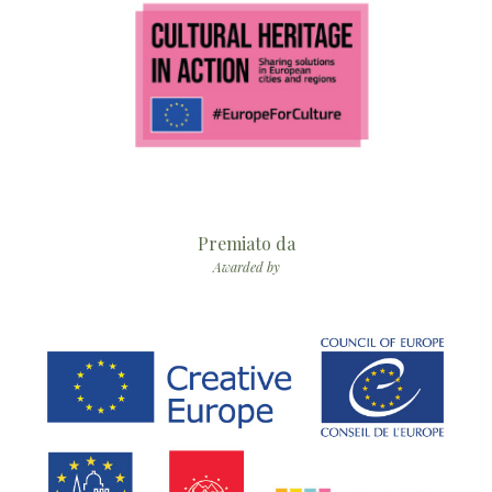
Premiato da
Awarded by