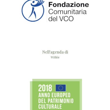
Nell'agenda di
Within