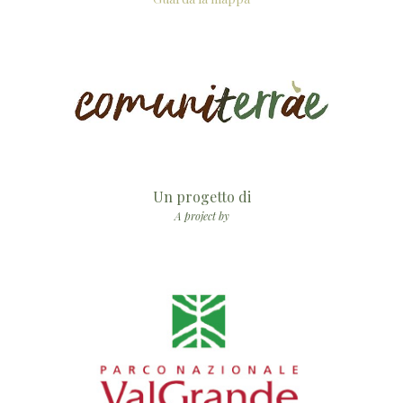
Un progetto di
A project by