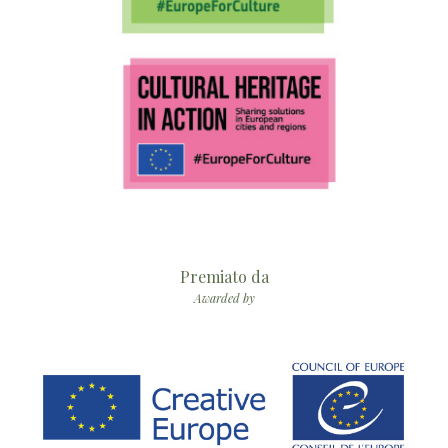
Premiato da
Awarded by