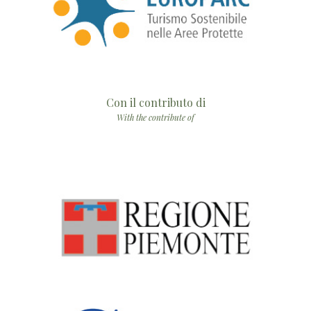
Con il contributo di
With the contribute of