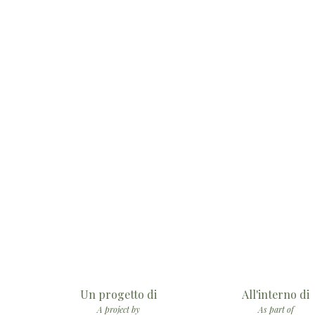
Un progetto di
All'interno di
A project by
As part of