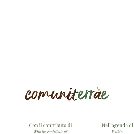
Con il contributo di
Nell'agenda di
With the contribute of
Within