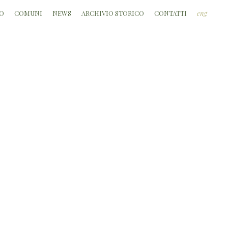
O
COMUNI
NEWS
ARCHIVIO STORICO
CONTATTI
eng