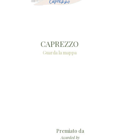
CAPREZZO
Guarda la mappa
Premiato da
Awarded by