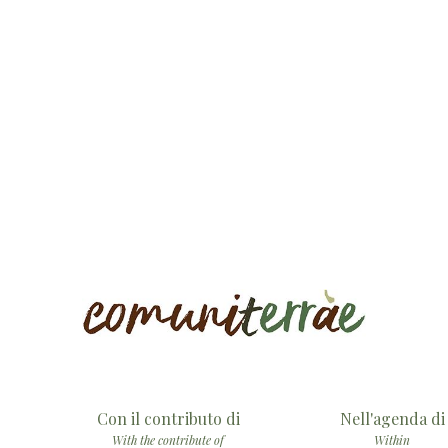
Con il contributo di
Nell'agenda di
With the contribute of
Within