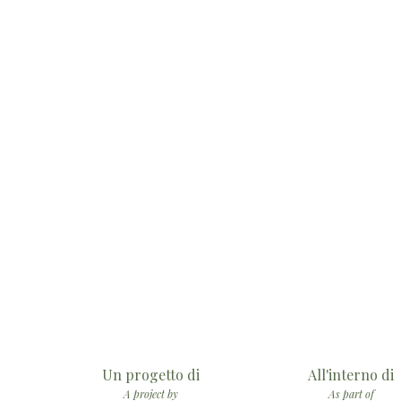
Un progetto di
All'interno di
A project by
As part of