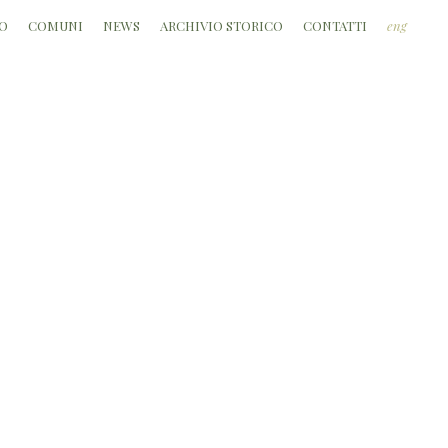
O
COMUNI
NEWS
ARCHIVIO STORICO
CONTATTI
eng