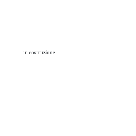
- in costruzione -