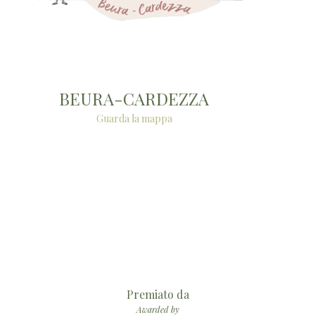
BEURA-CARDEZZA
Guarda la mappa
Premiato da
Awarded by