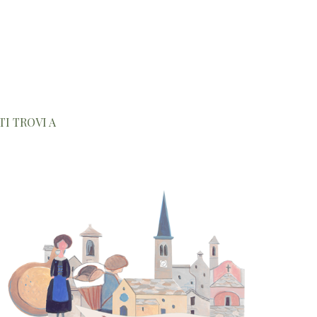
TI TROVI A