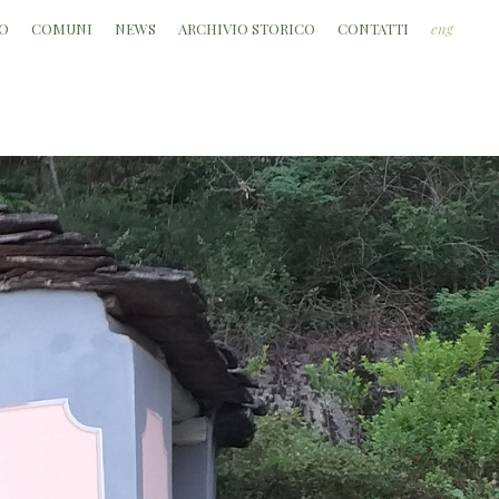
O
COMUNI
NEWS
ARCHIVIO STORICO
CONTATTI
eng