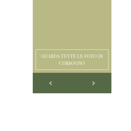
GUARDA TUTTE LE FOTO DI
COSSOGNO