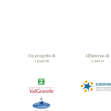
Un progetto di
All'interno di
A project by
As part of