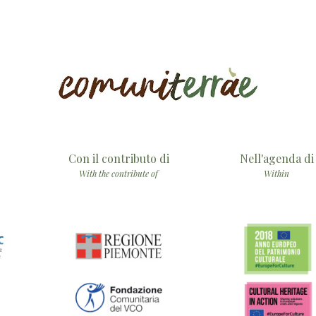
Con il contributo di
Nell'agenda di
With the contribute of
Within