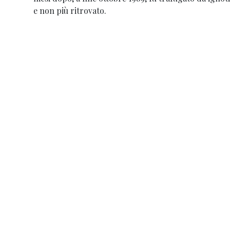
e non più ritrovato.