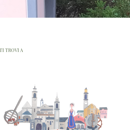
TI TROVI A