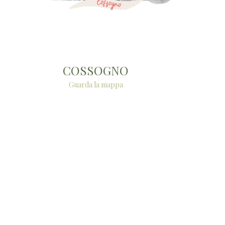
COSSOGNO
Guarda la mappa